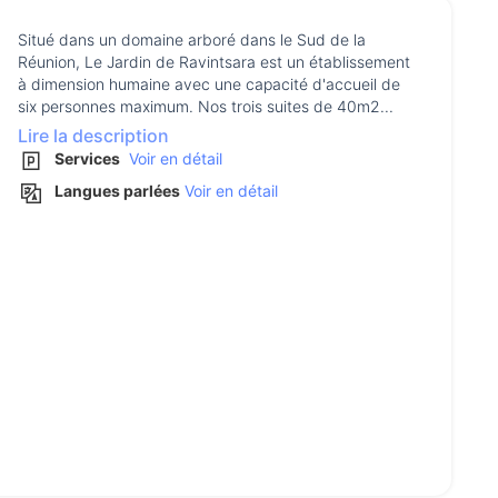
Situé dans un domaine arboré dans le Sud de la
Réunion, Le Jardin de Ravintsara est un établissement
à dimension humaine avec une capacité d'accueil de
six personnes maximum. Nos trois suites de 40m2...
Lire la description
Services
Voir en détail
Langues parlées
Voir en détail