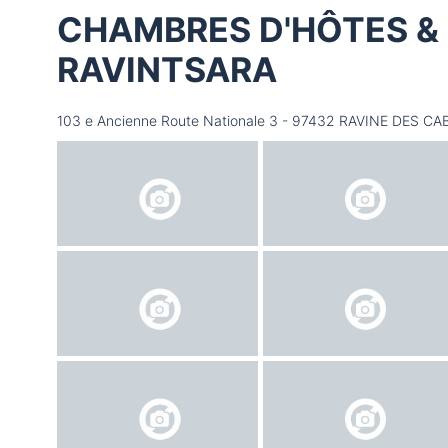
CHAMBRES D'HÔTES & 
RAVINTSARA
103 e Ancienne Route Nationale 3 - 97432 RAVINE DES CA