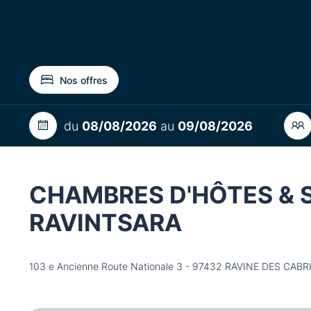
Nos offres
du
08/08/2026
au
09/08/2026
CHAMBRES D'HÔTES & S
RAVINTSARA
103 e Ancienne Route Nationale 3 - 97432 RAVINE DES CABR