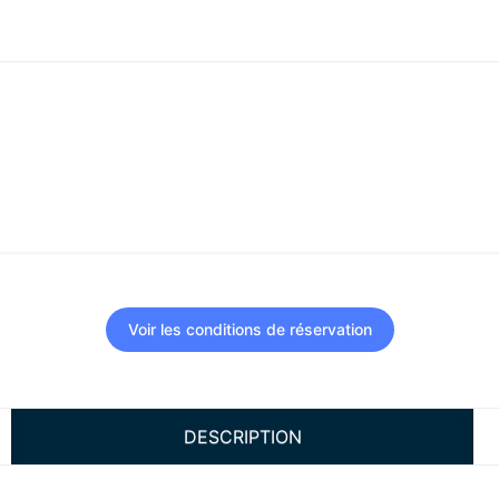
Voir les conditions de réservation
DESCRIPTION