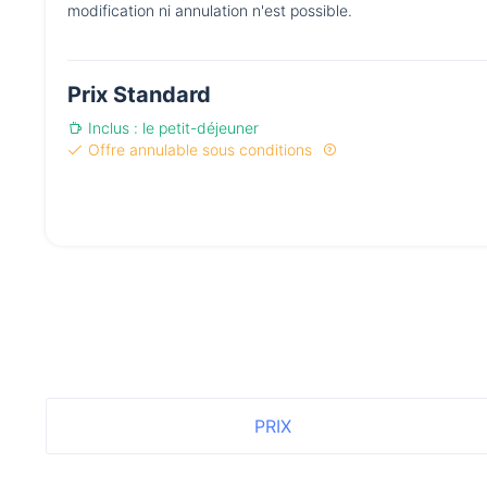
modification ni annulation n'est possible.
Prix Standard
Inclus : le petit-déjeuner
Offre annulable sous conditions
PRIX