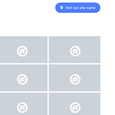
Voir sur une carte