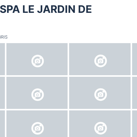
SPA LE JARDIN DE
BRIS